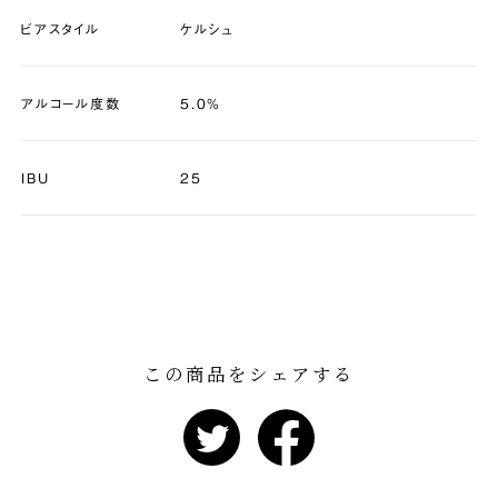
ビアスタイル
ケルシュ
アルコール度数
5.0%
IBU
25
この商品をシェアする