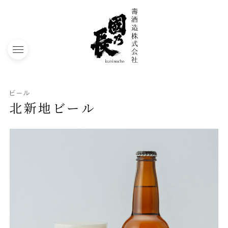
toggle navigation
ビール
北新地ビール