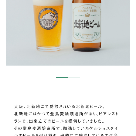
大阪、北新地にて愛飲されいる北新地ビール。
北新地にはかつて堂島麦酒醸造所があり、ビアレスト
ランで、出来立てのビールを提供していました。
その堂島麦酒醸造所で、醸造していたケルシュスタイ
ルのビールを受け継ぎ、当蔵にて醸造しているのが今