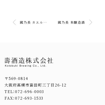
國乃長 カエル缶バッジ栓抜き
國乃長 本醸造酒
Kotobuki Brewing Co., Ltd.
〒569-0814
大阪府高槻市富田町三丁目26-12
TEL：072-696-0003
FAX：072-693-1533