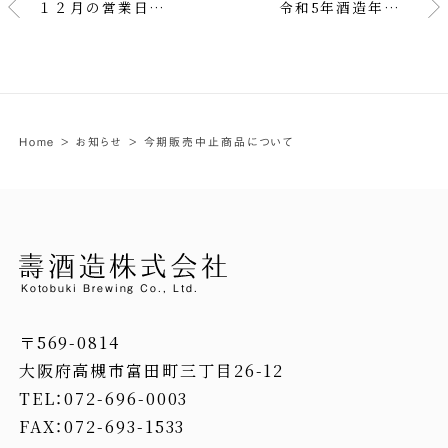
１２月の営業日と年末年始営業日のお知らせ…
令和5年酒造年度カエルラベル 純米吟醸生原酒 発売中！！
Home
>
お知らせ
>
今期販売中止商品について
Kotobuki Brewing Co., Ltd.
〒569-0814
大阪府高槻市富田町三丁目26-12
TEL：072-696-0003
FAX：072-693-1533