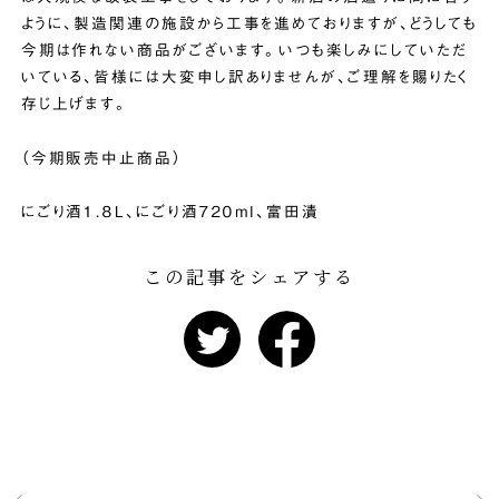
ように、製造関連の施設から工事を進めておりますが、どうしても
今期は作れない商品がございます。いつも楽しみにしていただ
いている、皆様には大変申し訳ありませんが、ご理解を賜りたく
存じ上げます。
（今期販売中止商品）
にごり酒１．８L、にごり酒７２０ｍｌ、富田漬
この記事をシェアする